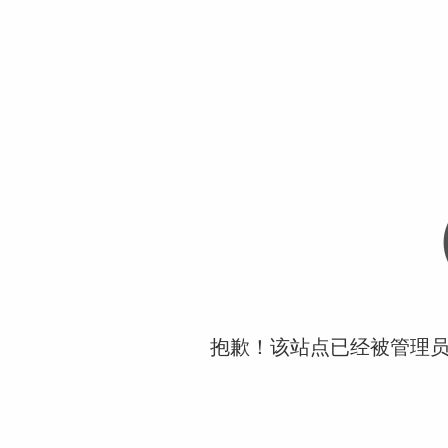
抱歉！该站点已经被管理